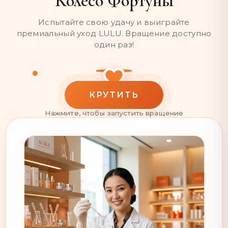
Колесо Фортуны
Испытайте свою удачу и выиграйте
премиальный уход LULU. Вращение доступно
один раз!
LULU
КРУТИТЬ
Нажмите, чтобы запустить вращение