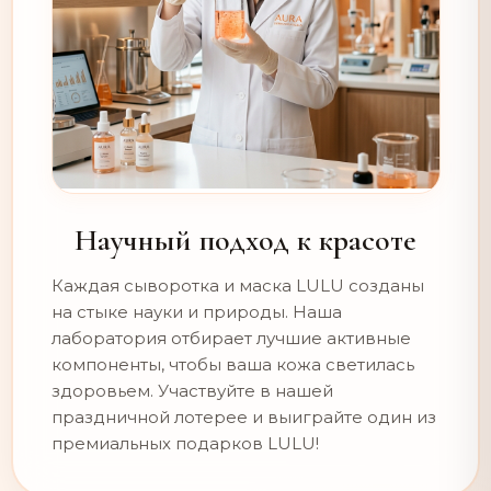
Научный подход к красоте
Каждая сыворотка и маска LULU созданы
на стыке науки и природы. Наша
лаборатория отбирает лучшие активные
компоненты, чтобы ваша кожа светилась
здоровьем. Участвуйте в нашей
праздничной лотерее и выиграйте один из
премиальных подарков LULU!